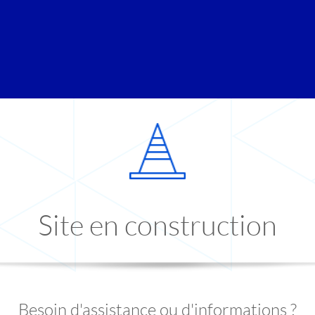
Site en construction
Besoin d'assistance ou d'informations ?