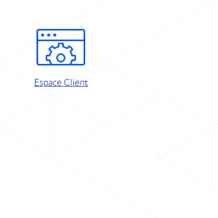
Espace Client