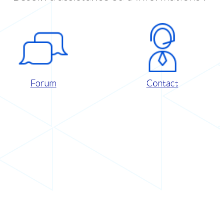
Forum
Contact