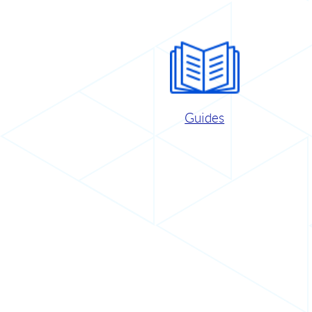
Guides